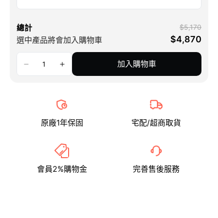
總計
$5,170
$4,870
選中產品將會加入購物車
加入購物車
原廠1年保固
宅配/超商取貨
會員2%購物金
完善售後服務