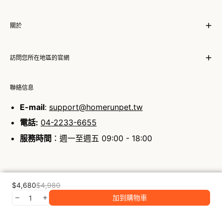
關於
訪問您所在地區的官網
聯絡信息
E-mail
:
support@homerunpet.tw
電話:
04-2233-6655
服務時間
：週一至週五 09:00 - 18:00
$4,680
$4,980
加到購物車
©2026 霍曼homerunPET. All rights reserved.