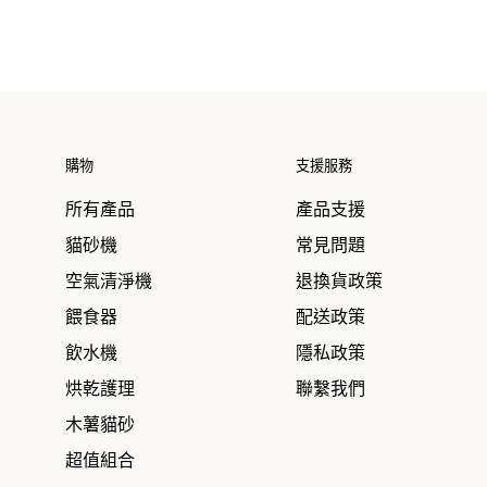
購物
支援服務
所有產品
產品支援
貓砂機
常見問題
空氣清淨機
退換貨政策
餵食器
配送政策
飲水機
隱私政策
烘乾護理
聯繫我們
木薯貓砂
超值組合