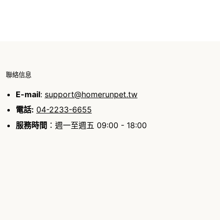
聯絡信息
E-mail
:
support@homerunpet.tw
電話:
04-2233-6655
服務時間
：週一至週五 09:00 - 18:00